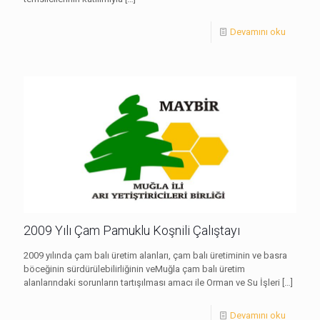
Devamını oku
2009 Yılı Çam Pamuklu Koşnili Çalıştayı
2009 yılında çam balı üretim alanları, çam balı üretiminin ve basra
böceğinin sürdürülebilirliğinin veMuğla çam balı üretim
alanlarındaki sorunların tartışılması amacı ile Orman ve Su İşleri
[…]
Devamını oku