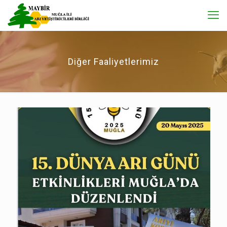
Diğer Faaliyetlerimiz