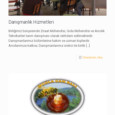
Danışmanlık Hizmetleri
Birliğimiz bünyesinde Ziraat Mühendisi, Gıda Mühendisi ve Arıcılık
Teknikerleri tarım danışmanı olarak istihdam edilmektedir.
Danışmanlarımız bölümlerine hakim ve uzman kişilerdir.
Arıcılarımıza katkısı; Danışmanlarımız üretici ile birlik
[…]
Devamını oku