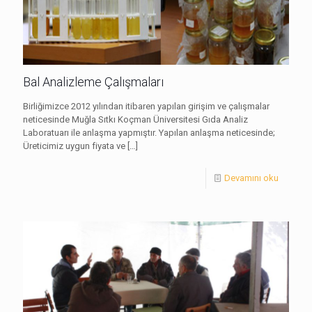
Bal Analizleme Çalışmaları
Birliğimizce 2012 yılından itibaren yapılan girişim ve çalışmalar
neticesinde Muğla Sıtkı Koçman Üniversitesi Gıda Analiz
Laboratuarı ile anlaşma yapmıştır. Yapılan anlaşma neticesinde;
Üreticimiz uygun fiyata ve
[…]
Devamını oku