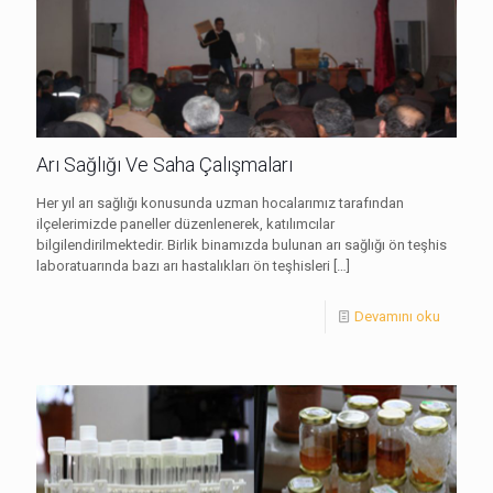
Arı Sağlığı Ve Saha Çalışmaları
Her yıl arı sağlığı konusunda uzman hocalarımız tarafından
ilçelerimizde paneller düzenlenerek, katılımcılar
bilgilendirilmektedir. Birlik binamızda bulunan arı sağlığı ön teşhis
laboratuarında bazı arı hastalıkları ön teşhisleri
[…]
Devamını oku