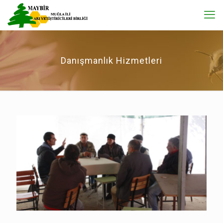
Danışmanlık Hizmetleri