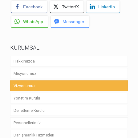
Facebook
Twitter/X
LinkedIn
WhatsApp
Messenger
KURUMSAL
Hakkımızda
Misyonumuz
Vizyonumuz
Yönetim Kurulu
Denetleme Kurulu
Personellerimiz
Danışmanlık Hizmetleri