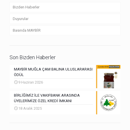
Bizden Haberler
Duyurular
Basında MAYBİR
Son Bizden Haberler
MAYBİR MUĞLA ÇAM BALINA ULUSLARARASI
ÖDÜL
9 Haziran 2026
BİRLİĞİMİZ İLE VAKIFBANK ARASINDA
ÜYELERİMİZE ÖZEL KREDİ İMKANI
18 Aralık 2025