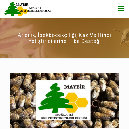
Arıcılık, İpekböcekçiliği, Kaz Ve Hindi
Yetiştiricilerine Hibe Desteği